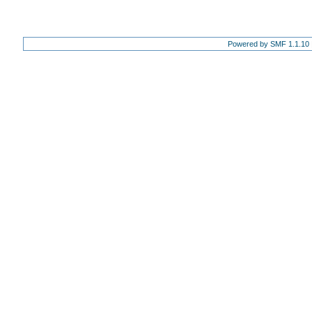
Powered by SMF 1.1.10