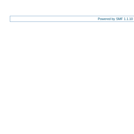
Powered by SMF 1.1.10