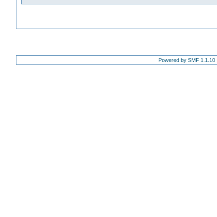
Powered by SMF 1.1.10