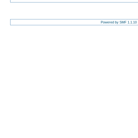
Powered by SMF 1.1.10