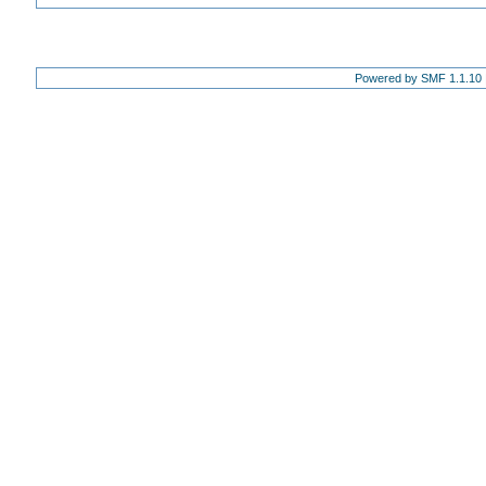
Powered by SMF 1.1.10