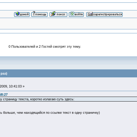
0 Пользователей и 2 Гостей смотрят эту тему.
раз)
009, 10:41:03 »
58:27
у страницу текста, коротко излагаю суть здесь:
ь больше, чем находящийся по ссылке текст в одну страничку)