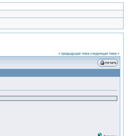
« предыдущая тема
следующая тема »