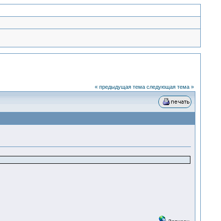
« предыдущая тема
следующая тема »