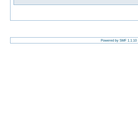
Powered by SMF 1.1.10