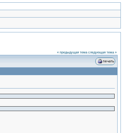
« предыдущая тема
следующая тема »