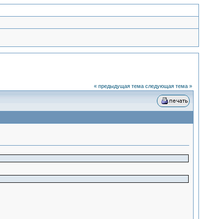
« предыдущая тема
следующая тема »