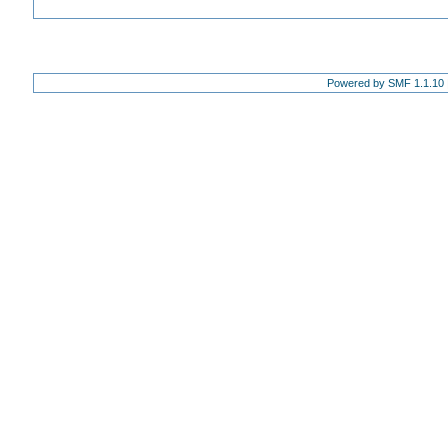
Powered by SMF 1.1.10