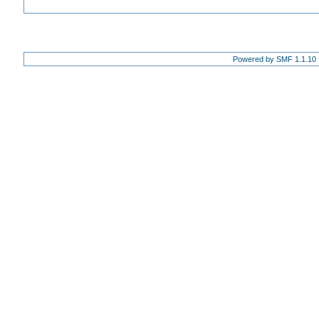
Powered by SMF 1.1.10