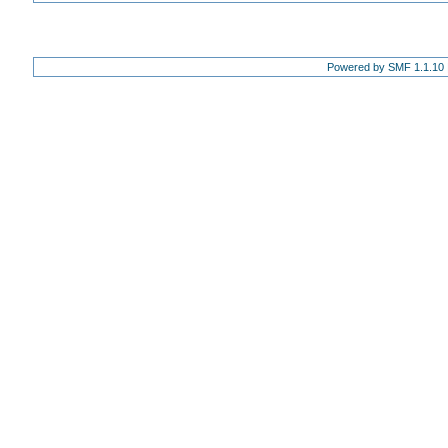
Powered by SMF 1.1.10