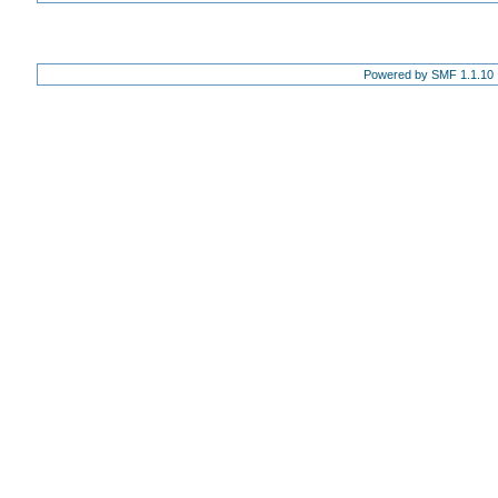
Powered by SMF 1.1.10