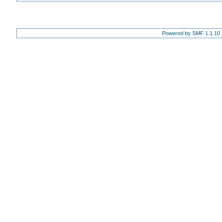
Powered by SMF 1.1.10