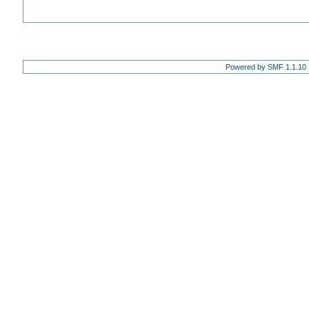
Powered by SMF 1.1.10