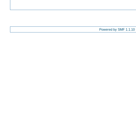
Powered by SMF 1.1.10