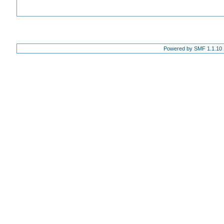
Powered by SMF 1.1.10