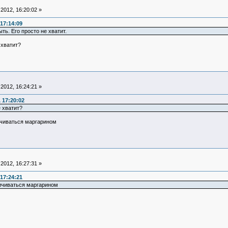
2012, 16:20:02 »
17:14:09
ь. Его просто не хватит.
 хватит?
2012, 16:24:21 »
 17:20:02
 хватит?
ичиваться маргарином
2012, 16:27:31 »
17:24:21
ничиваться маргарином