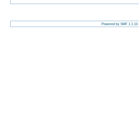
Powered by SMF 1.1.10