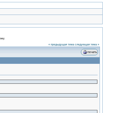
ему.
« предыдущая тема
следующая тема »