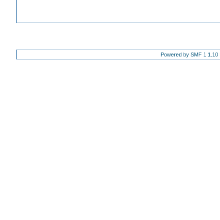
Powered by SMF 1.1.10