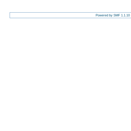
Powered by SMF 1.1.10