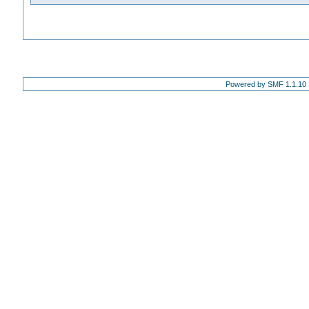
Powered by SMF 1.1.10