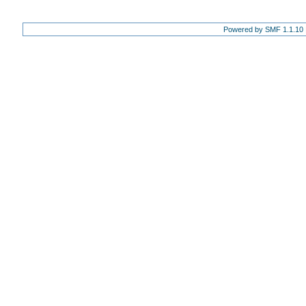
Powered by SMF 1.1.10