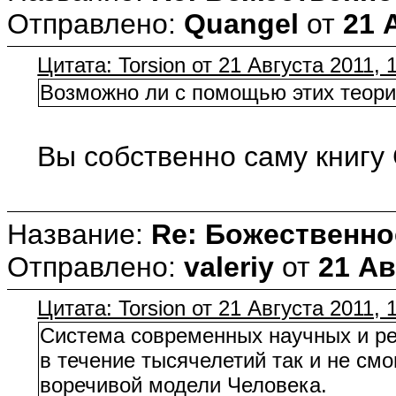
Отправлено:
Quangel
от
21 
Цитата: Torsion от 21 Августа 2011, 
Возможно ли с помощью этих теорий
Вы собственно саму книгу 
Название:
Re: Божественно
Отправлено:
valeriy
от
21 Ав
Цитата: Torsion от 21 Августа 2011, 
Система современных научных и ре
в течение тысячелетий так и не смо
воречивой модели Человека.