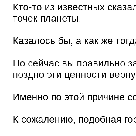
Кто-то из известных сказ
точек планеты.
Казалось бы, а как же тог
Но сейчас вы правильно з
поздно эти ценности верну
Именно по этой причине со
К сожалению, подобная го