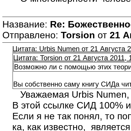
Название:
Re: Божественно
Отправлено:
Torsion
от
21 А
Цитата: Urbis Numen от 21 Августа 2
Цитата: Torsion от 21 Августа 2011, 
Возможно ли с помощью этих теори
Вы собственно саму книгу СИДа чит
Уважаемая Urbis Numen, 
В этой ссылке СИД 100% и
Если я не так понял, то п
ка, как известно, являет