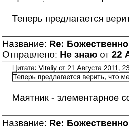
Теперь предлагается верит
Название:
Re: Божественно
Отправлено:
Не знаю
от
22 
Цитата: Vitaliy от 21 Августа 2011, 2
Теперь предлагается верить, что м
Маятник - элементарное с
Название:
Re: Божественно