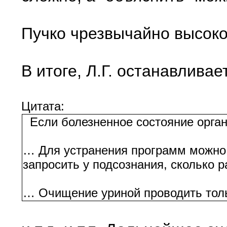
Пучко чрезвычайно высоко
В итоге, Л.Г. останавлив
Цитата:
Если болезненное состояние органи
… Для устранения программ можно и
запросить у подсознания, сколько 
… Очищение уриной проводить тольк