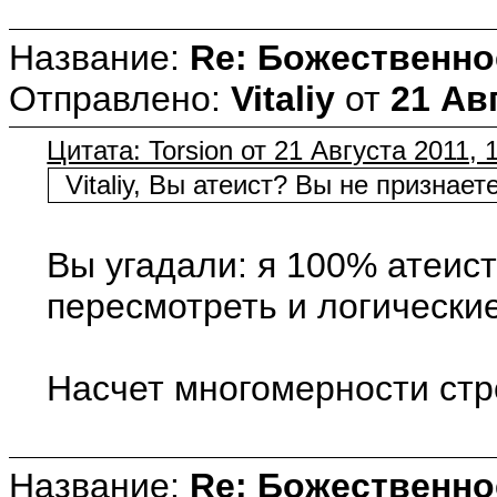
Название:
Re: Божественно
Отправлено:
Vitaliy
от
21 Авг
Цитата: Torsion от 21 Августа 2011, 
Vitaliy, Вы атеист? Вы не признае
Вы угадали: я 100% атеист
пересмотреть и логические
Насчет многомерности стр
Название:
Re: Божественно