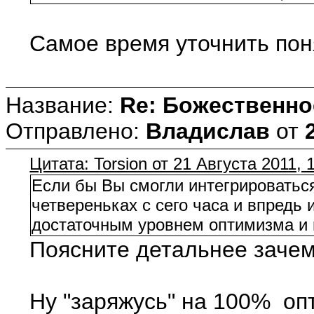
Самое время уточнить пон
Название:
Re: Божественно
Отправлено:
Владислав
от
Цитата: Torsion от 21 Августа 2011, 
Если бы Вы смогли интегрироваться
четвереньках с сего часа и впредь
достаточным уровнем оптимизма и 
Поясните детальнее зачем 
Ну "заряжусь" на 100% опт