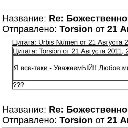
Название:
Re: Божественно
Отправлено:
Torsion
от
21 А
Цитата: Urbis Numen от 21 Августа 2
Цитата: Torsion от 21 Августа 2011, 
Я все-таки - УважаемЫЙ!! Любое м
???
Название:
Re: Божественно
Отправлено:
Torsion
от
21 А