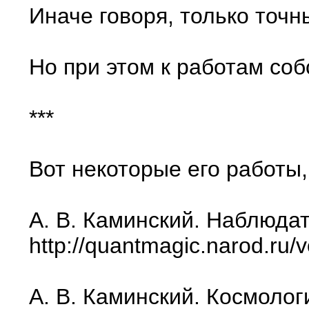
Иначе говоря, только точ
Но при этом к работам соб
***
Вот некоторые его работы,
А. В. Каминский. Наблюдат
http://quantmagic.narod.ru
А. В. Каминский. Космолог