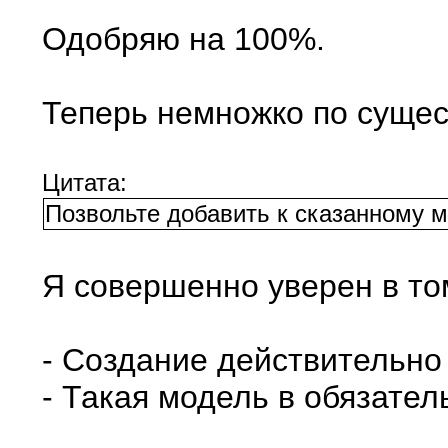
Одобряю на 100%.
Теперь немножко по сущес
Цитата:
Позвольте добавить к сказанному м
Я совершенно уверен в том
- Создание действительно 
- Такая модель в обязате