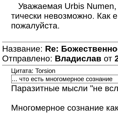
Уважаемая Urbis Numen, 
тически невозможно. Как е
пожалуйста.
Название:
Re: Божественно
Отправлено:
Владислав
от
Цитата: Torsion
... что есть многомерное сознание
Паразитные мысли "не всл
Многомерное сознание как 