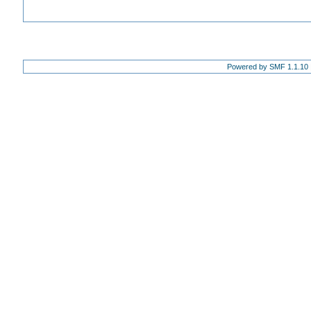
Powered by SMF 1.1.10