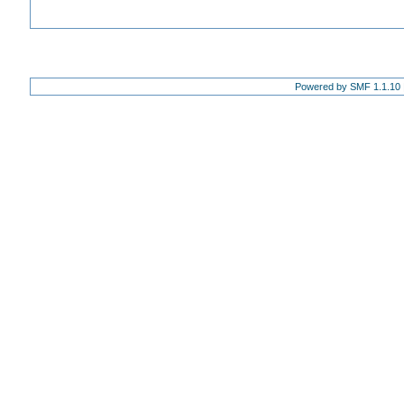
Powered by SMF 1.1.10