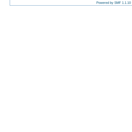
Powered by SMF 1.1.10