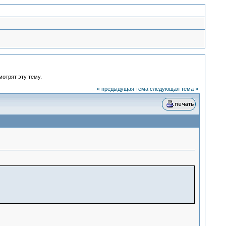
мотрят эту тему.
« предыдущая тема
следующая тема »