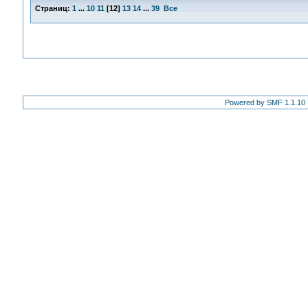
Страниц:
1
...
10
11
[
12
]
13
14
...
39
Все
Powered by SMF 1.1.10