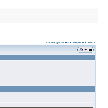
« предыдущая тема
следующая тема »