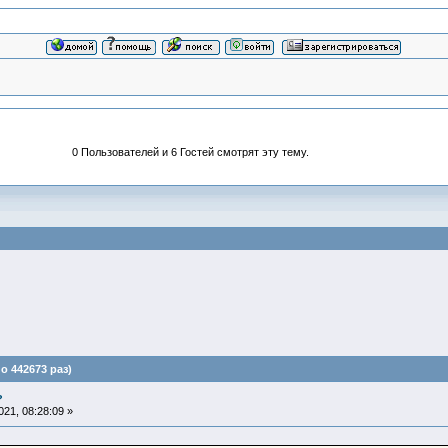
0 Пользователей и 6 Гостей смотрят эту тему.
 442673 раз)
?
21, 08:28:09 »