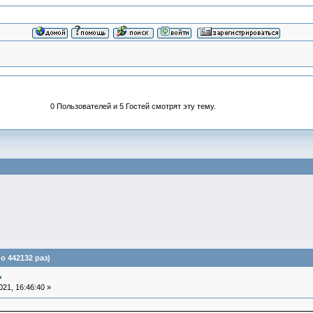
0 Пользователей и 5 Гостей смотрят эту тему.
 442132 раз)
?
21, 16:46:40 »