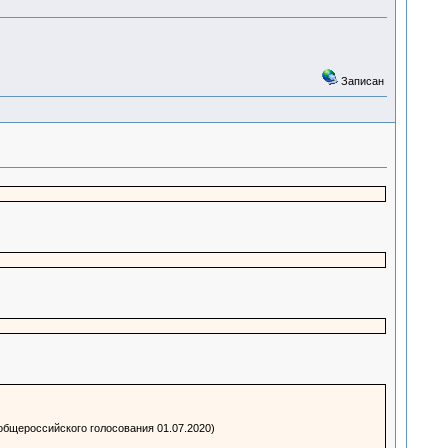
Записан
общероссийского голосования 01.07.2020)