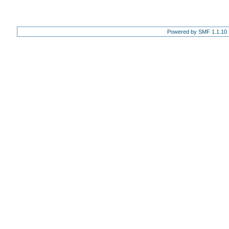
Powered by SMF 1.1.10