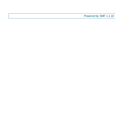
Powered by SMF 1.1.10