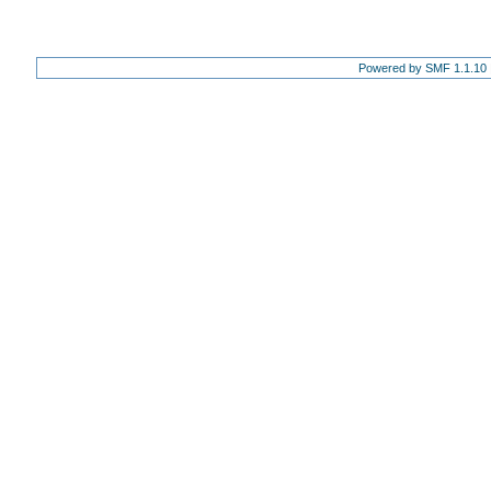
Powered by SMF 1.1.10