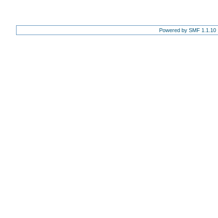
Powered by SMF 1.1.10