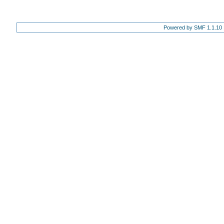
Powered by SMF 1.1.10