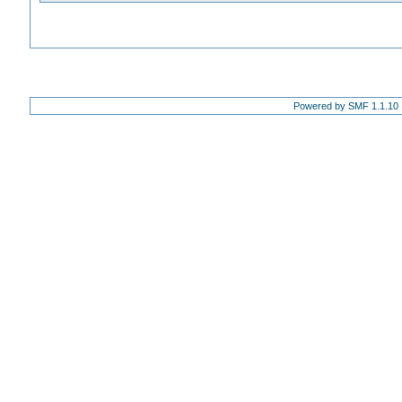
Powered by SMF 1.1.10