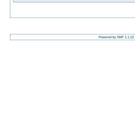
Powered by SMF 1.1.10