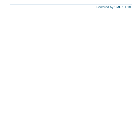
Powered by SMF 1.1.10