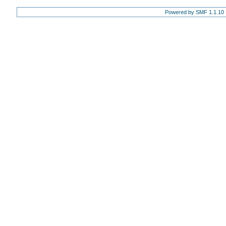
Powered by SMF 1.1.10