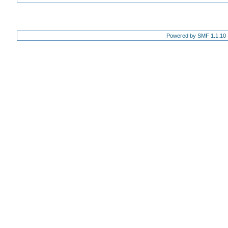
Powered by SMF 1.1.10