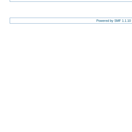
Powered by SMF 1.1.10