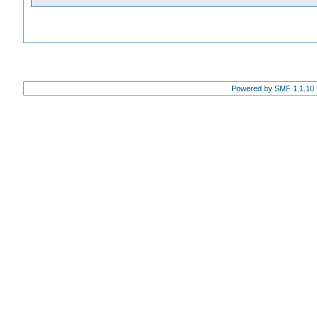
Powered by SMF 1.1.10