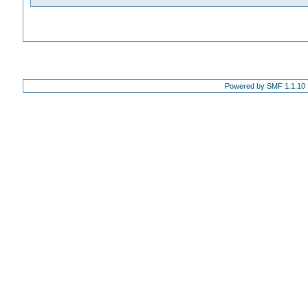
Powered by SMF 1.1.10