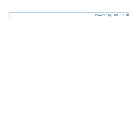
Powered by SMF 1.1.10