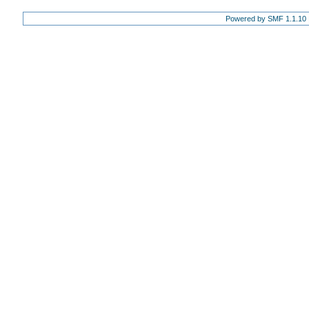
Powered by SMF 1.1.10