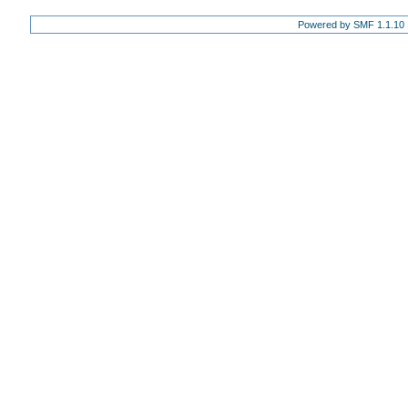
Powered by SMF 1.1.10