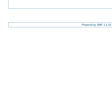
Powered by SMF 1.1.10